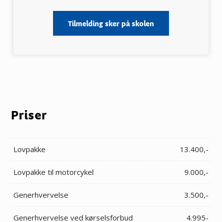
Tilmelding sker på skolen
Priser
Lovpakke
13.400,-
Lovpakke til motorcykel
9.000,-
Generhvervelse
3.500,-
Generhvervelse ved kørselsforbud
4.995-