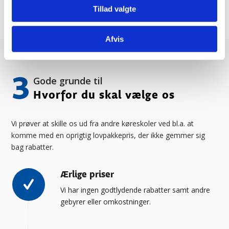
Tillad valgte
Afvis
3
Gode grunde til
Hvorfor du skal vælge os
Vi prøver at skille os ud fra andre køreskoler ved bl.a. at
komme med en oprigtig lovpakkepris, der ikke gemmer sig
bag rabatter.
Ærlige priser
Vi har ingen godtlydende rabatter samt andre
gebyrer eller omkostninger.