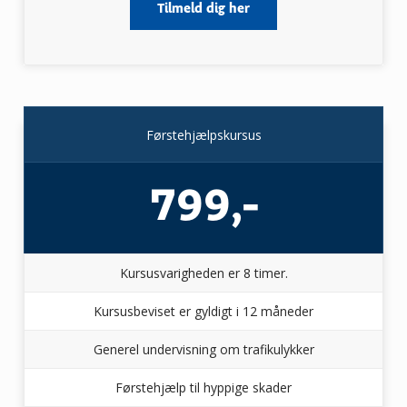
Tilmeld dig her
Førstehjælpskursus
799,-
Kursusvarigheden er 8 timer.
Kursusbeviset er gyldigt i 12 måneder
Generel undervisning om trafikulykker
Førstehjælp til hyppige skader