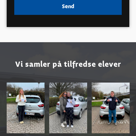
Vi samler på tilfredse elever