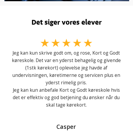
Det siger vores elever
Jeg kan kun skrive godt om, og rose, Kort og Godt
køreskole. Det var en yderst behagelig og givende
(1stk kørekort) oplevelse jeg havde af
undervisningen, køretimerne og servicen plus en
yderst rimelig pris.
Jeg kan kun anbefale Kort og Godt køreskole hvis
det er effektiv og god betjening du ønsker når du
skal tage kørekort.
Casper