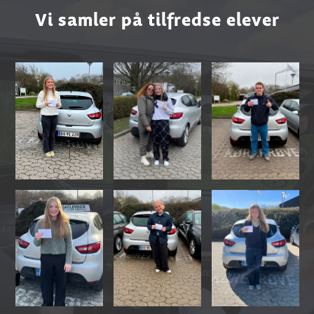
Vi samler på tilfredse elever