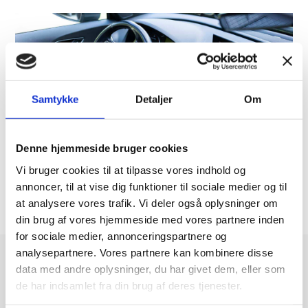
Samtykke
Detaljer
Om
Denne hjemmeside bruger cookies
Vi bruger cookies til at tilpasse vores indhold og
annoncer, til at vise dig funktioner til sociale medier og til
at analysere vores trafik. Vi deler også oplysninger om
din brug af vores hjemmeside med vores partnere inden
for sociale medier, annonceringspartnere og
analysepartnere. Vores partnere kan kombinere disse
data med andre oplysninger, du har givet dem, eller som
3
de har indsamlet fra din brug af deres tjenester.
Gode grunde til